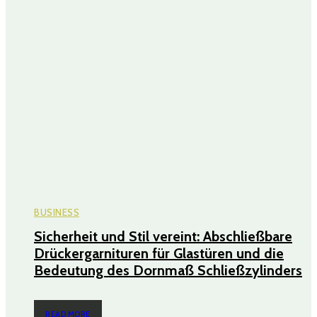
BUSINESS
Sicherheit und Stil vereint: Abschließbare
Drückergarnituren für Glastüren und die
Bedeutung des Dornmaß Schließzylinders
READ MORE