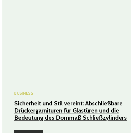
BUSINESS
Sicherheit und Stil vereint: Abschließbare
Drückergarnituren für Glastüren und die
Bedeutung des Dornmaß Schließzylinders