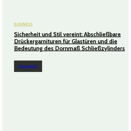
BUSINESS
Sicherheit und Stil vereint: Abschließbare
Drückergarnituren für Glastüren und die
Bedeutung des Dornmaß Schließzylinders
READ MORE