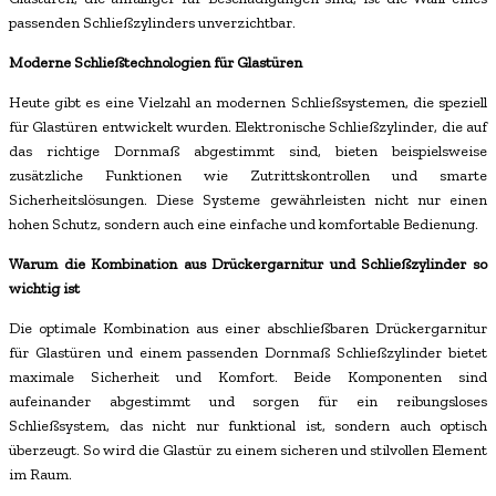
passenden Schließzylinders unverzichtbar.
Moderne Schließtechnologien für Glastüren
Heute gibt es eine Vielzahl an modernen Schließsystemen, die speziell
für Glastüren entwickelt wurden. Elektronische Schließzylinder, die auf
das richtige Dornmaß abgestimmt sind, bieten beispielsweise
zusätzliche Funktionen wie Zutrittskontrollen und smarte
Sicherheitslösungen. Diese Systeme gewährleisten nicht nur einen
hohen Schutz, sondern auch eine einfache und komfortable Bedienung.
Warum die Kombination aus Drückergarnitur und Schließzylinder so
wichtig ist
Die optimale Kombination aus einer abschließbaren Drückergarnitur
für Glastüren und einem passenden Dornmaß Schließzylinder bietet
maximale Sicherheit und Komfort. Beide Komponenten sind
aufeinander abgestimmt und sorgen für ein reibungsloses
Schließsystem, das nicht nur funktional ist, sondern auch optisch
überzeugt. So wird die Glastür zu einem sicheren und stilvollen Element
im Raum.