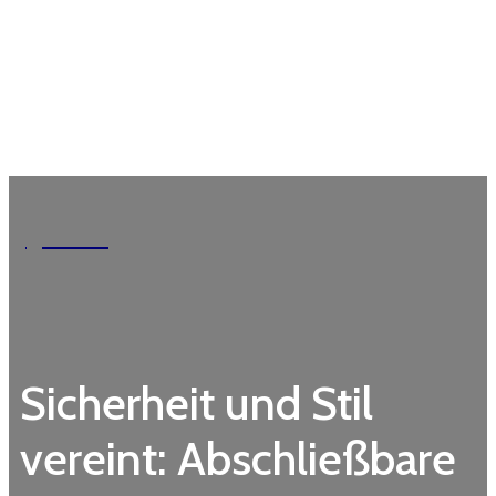
Garden
Sicherheit und Stil
vereint: Abschließbare