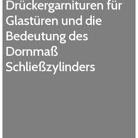
Drückergarnituren für
Glastüren und die
Bedeutung des
Dornmaß
Schließzylinders