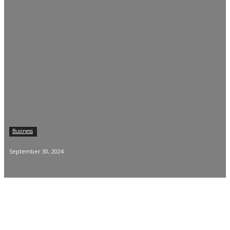
Business
September 30, 2024