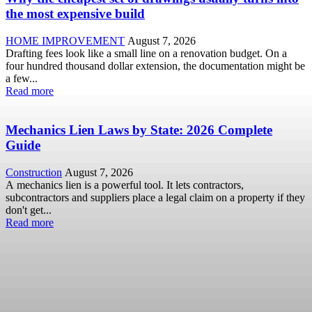
the most expensive build
HOME IMPROVEMENT
August 7, 2026
Drafting fees look like a small line on a renovation budget. On a
four hundred thousand dollar extension, the documentation might be
a few...
Read more
Mechanics Lien Laws by State: 2026 Complete
Guide
Construction
August 7, 2026
A mechanics lien is a powerful tool. It lets contractors,
subcontractors and suppliers place a legal claim on a property if they
don't get...
Read more