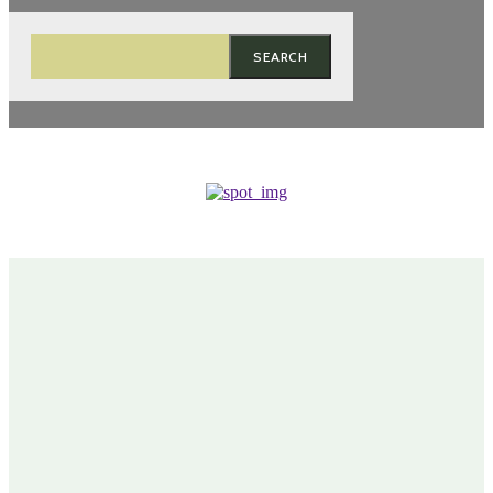
SEARCH