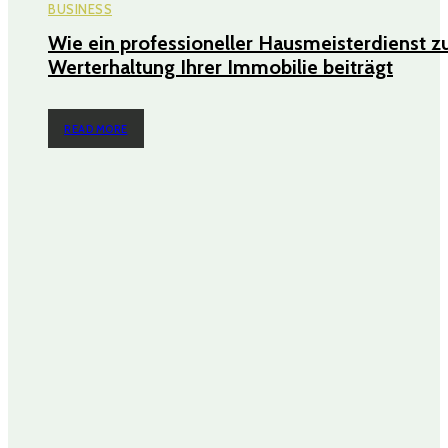
BUSINESS
Wie ein professioneller Hausmeisterdienst z
Werterhaltung Ihrer Immobilie beiträgt
READ MORE