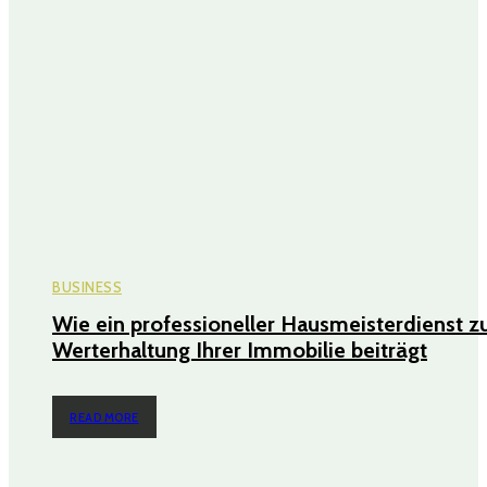
BUSINESS
Wie ein professioneller Hausmeisterdienst z
Werterhaltung Ihrer Immobilie beiträgt
READ MORE