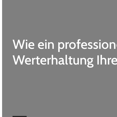
Wie ein profession
Werterhaltung Ihre