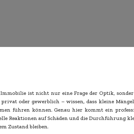
 Immobilie ist nicht nur eine Frage der Optik, sonder
 privat oder gewerblich – wissen, dass kleine Mängel
men führen können. Genau hier kommt ein professio
lle Reaktionen auf Schäden und die Durchführung kle
tem Zustand bleiben.