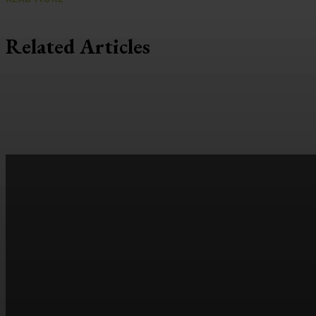
Related Articles