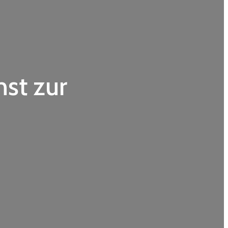
nst zur