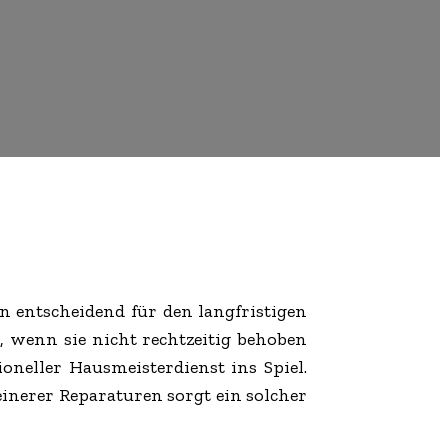
n entscheidend für den langfristigen
, wenn sie nicht rechtzeitig behoben
neller Hausmeisterdienst ins Spiel.
inerer Reparaturen sorgt ein solcher