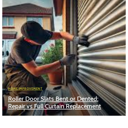
HOME IMPROVEMENT
Roller Door Slats Bent or Dented:
Repair vs Full Curtain Replacement