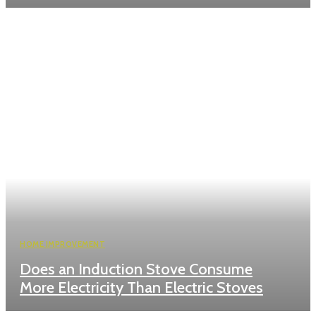
HOME IMPROVEMENT
Does an Induction Stove Consume
More Electricity Than Electric Stoves