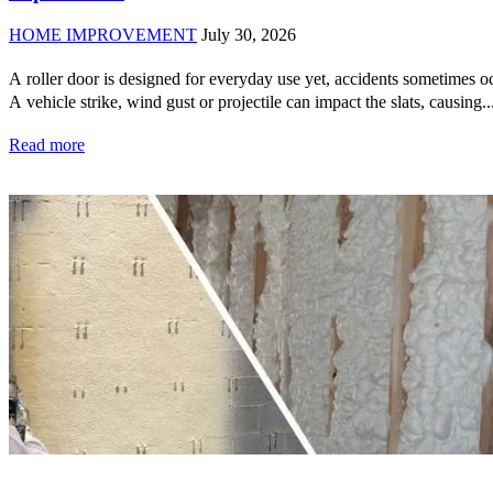
HOME IMPROVEMENT
July 30, 2026
A roller door is designed for everyday use yet, accidents sometimes o
A vehicle strike, wind gust or projectile can impact the slats, causing..
Read more