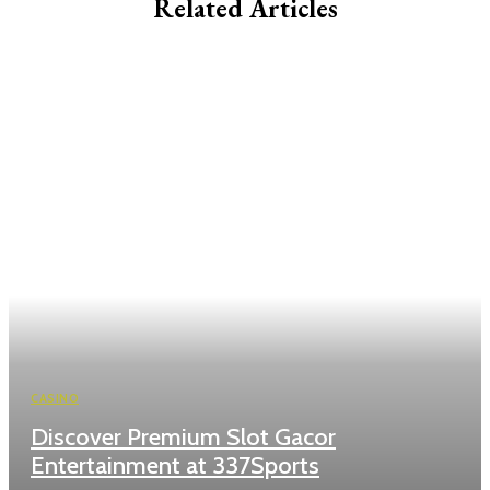
Related Articles
CASINO
Discover Premium Slot Gacor
Entertainment at 337Sports