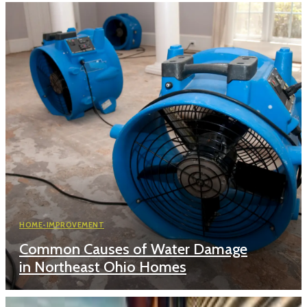
HOME-IMPROVEMENT
Common Causes of Water Damage
in Northeast Ohio Homes