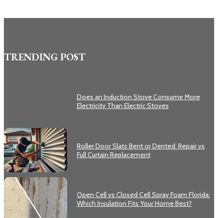
TRENDING POST
Does an Induction Stove Consume More
Electricity Than Electric Stoves
Roller Door Slats Bent or Dented: Repair vs
Full Curtain Replacement
Open Cell vs Closed Cell Spray Foam Florida:
Which Insulation Fits Your Home Best?