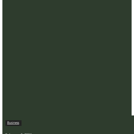
Business