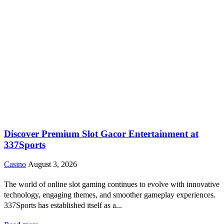
Discover Premium Slot Gacor Entertainment at
337Sports
Casino
August 3, 2026
The world of online slot gaming continues to evolve with innovative
technology, engaging themes, and smoother gameplay experiences.
337Sports has established itself as a...