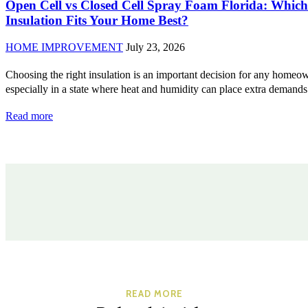
Open Cell vs Closed Cell Spray Foam Florida: Which
Insulation Fits Your Home Best?
HOME IMPROVEMENT
July 23, 2026
Choosing the right insulation is an important decision for any homeo
especially in a state where heat and humidity can place extra demands 
Read more
READ MORE