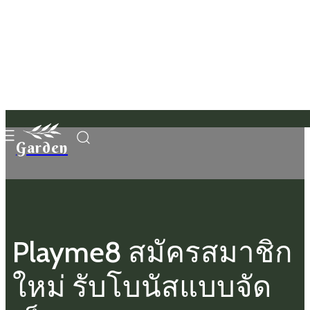
Garden
Playme8 สมัครสมาชิก
ใหม่ รับโบนัสแบบจัด