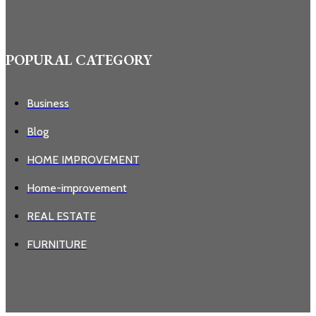
POPURAL CATEGORY
Business
Blog
HOME IMPROVEMENT
Home-improvement
REAL ESTATE
FURNITURE