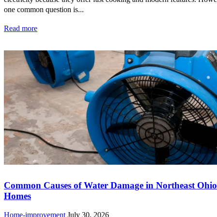
one common question is...
Read more
Common Causes of Water Damage in Northeast Ohio
Homes
Home-improvement
July 30, 2026