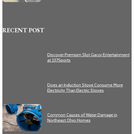
RECENT POST
Discover Premium Slot Gacor Entertainment
at 337Sports
Does an Induction Stove Consume More
Electricity Than Electric Stoves
Common Causes of Water Damage in
Northeast Ohio Homes