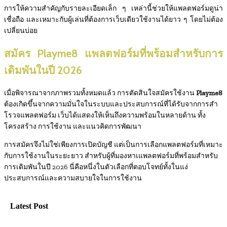
การให้ความสำคัญกับรายละเอียดเล็ก ๆ เหล่านี้ช่วยให้แพลตฟอร์มดูน่า
เชื่อถือ และเหมาะกับผู้เล่นที่ต้องการเว็บเดียวใช้งานได้ยาว ๆ โดยไม่ต้อง
เปลี่ยนบ่อย
สมัคร Playme8 แพลตฟอร์มที่พร้อมสำหรับการ
เดิมพันในปี 2026
เมื่อพิจารณาจากภาพรวมทั้งหมดแล้ว การตัดสินใจสมัครใช้งาน
Playme8
ต้องเกิดขึ้นจากความมั่นใจในระบบและประสบการณ์ที่ได้รับจากการสำ
โรวจแพลตฟอร์ม เว็บได้แสดงให้เห็นถึงความพร้อมในหลายด้าน ทั้ง
โครงสร้าง การใช้งาน และแนวคิดการพัฒนา
การสมัครจึงไม่ใช่เพียงการเปิดบัญชี แต่เป็นการเลือกแพลตฟอร์มที่เหมาะ
กับการใช้งานในระยะยาว สำหรับผู้ที่มองหาเแพลตฟอร์มที่พร้อมสำหรับ
การเดิมพันในปี 2026 นี่คือหนึ่งในตัวเลือกที่ตอบโจทย์ทั้งในแง่
ประสบการณ์และความสบายใจในการใช้งาน
Latest Post