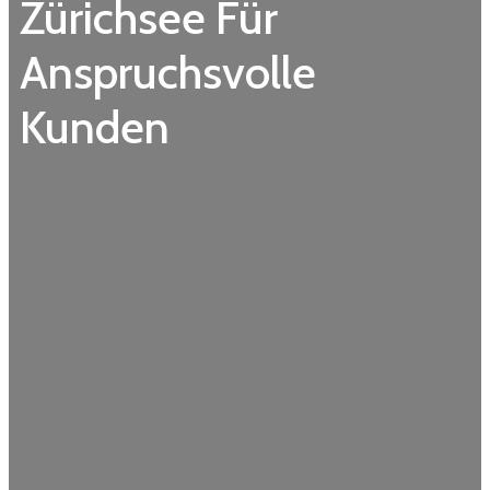
Zürichsee Für
Anspruchsvolle
Kunden