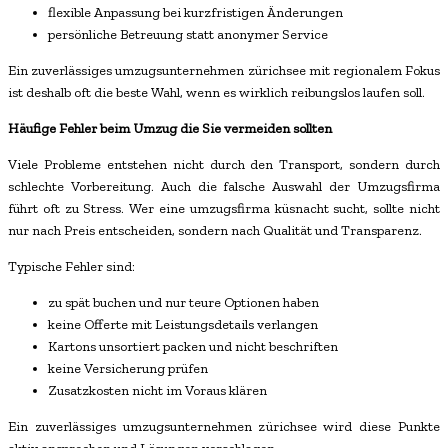
flexible Anpassung bei kurzfristigen Änderungen
persönliche Betreuung statt anonymer Service
Ein zuverlässiges umzugsunternehmen zürichsee mit regionalem Fokus
ist deshalb oft die beste Wahl, wenn es wirklich reibungslos laufen soll.
Häufige Fehler beim Umzug die Sie vermeiden sollten
Viele Probleme entstehen nicht durch den Transport, sondern durch
schlechte Vorbereitung. Auch die falsche Auswahl der Umzugsfirma
führt oft zu Stress. Wer eine umzugsfirma küsnacht sucht, sollte nicht
nur nach Preis entscheiden, sondern nach Qualität und Transparenz.
Typische Fehler sind:
zu spät buchen und nur teure Optionen haben
keine Offerte mit Leistungsdetails verlangen
Kartons unsortiert packen und nicht beschriften
keine Versicherung prüfen
Zusatzkosten nicht im Voraus klären
Ein zuverlässiges umzugsunternehmen zürichsee wird diese Punkte