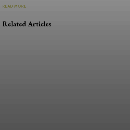
READ MORE
Related Articles