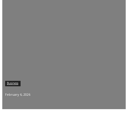
Business
February 6, 2026