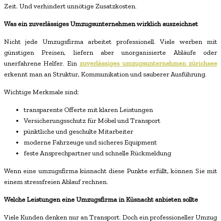
Zeit. Und verhindert unnötige Zusatzkosten.
Was ein zuverlässiges Umzugsunternehmen wirklich auszeichnet
Nicht jede Umzugsfirma arbeitet professionell. Viele werben mit
günstigen Preisen, liefern aber unorganisierte Abläufe oder
unerfahrene Helfer. Ein
zuverlässiges umzugsunternehmen zürichsee
erkennt man an Struktur, Kommunikation und sauberer Ausführung.
Wichtige Merkmale sind:
transparente Offerte mit klaren Leistungen
Versicherungsschutz für Möbel und Transport
pünktliche und geschulte Mitarbeiter
moderne Fahrzeuge und sicheres Equipment
feste Ansprechpartner und schnelle Rückmeldung
Wenn eine umzugsfirma küsnacht diese Punkte erfüllt, können Sie mit
einem stressfreien Ablauf rechnen.
Welche Leistungen eine Umzugsfirma in Küsnacht anbieten sollte
Viele Kunden denken nur an Transport. Doch ein professioneller Umzug