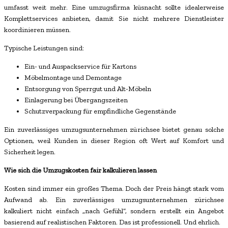
umfasst weit mehr. Eine umzugsfirma küsnacht sollte idealerweise
Komplettservices anbieten, damit Sie nicht mehrere Dienstleister
koordinieren müssen.
Typische Leistungen sind:
Ein- und Auspackservice für Kartons
Möbelmontage und Demontage
Entsorgung von Sperrgut und Alt-Möbeln
Einlagerung bei Übergangszeiten
Schutzverpackung für empfindliche Gegenstände
Ein zuverlässiges umzugsunternehmen zürichsee bietet genau solche
Optionen, weil Kunden in dieser Region oft Wert auf Komfort und
Sicherheit legen.
Wie sich die Umzugskosten fair kalkulieren lassen
Kosten sind immer ein großes Thema. Doch der Preis hängt stark vom
Aufwand ab. Ein zuverlässiges umzugsunternehmen zürichsee
kalkuliert nicht einfach „nach Gefühl“, sondern erstellt ein Angebot
basierend auf realistischen Faktoren. Das ist professionell. Und ehrlich.