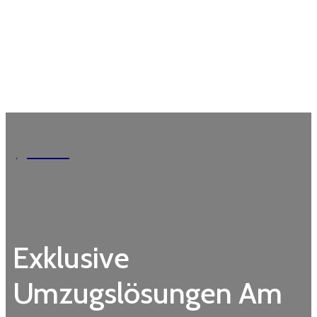
Garden
Exklusive
Umzugslösungen Am