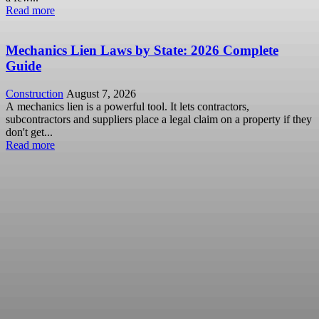
Read more
Mechanics Lien Laws by State: 2026 Complete
Guide
Construction
August 7, 2026
A mechanics lien is a powerful tool. It lets contractors,
subcontractors and suppliers place a legal claim on a property if they
don't get...
Read more