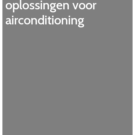
oplossingen voor
airconditioning