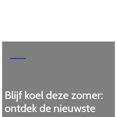
Garden
Blijf koel deze zomer:
ontdek de nieuwste