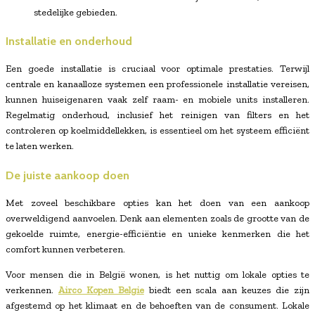
stedelijke gebieden.
Installatie en onderhoud
Een goede installatie is cruciaal voor optimale prestaties. Terwijl
centrale en kanaalloze systemen een professionele installatie vereisen,
kunnen huiseigenaren vaak zelf raam- en mobiele units installeren.
Regelmatig onderhoud, inclusief het reinigen van filters en het
controleren op koelmiddellekken, is essentieel om het systeem efficiënt
te laten werken.
De juiste aankoop doen
Met zoveel beschikbare opties kan het doen van een aankoop
overweldigend aanvoelen. Denk aan elementen zoals de grootte van de
gekoelde ruimte, energie-efficiëntie en unieke kenmerken die het
comfort kunnen verbeteren.
Voor mensen die in België wonen, is het nuttig om lokale opties te
verkennen.
Airco Kopen Belgie
biedt een scala aan keuzes die zijn
afgestemd op het klimaat en de behoeften van de consument. Lokale