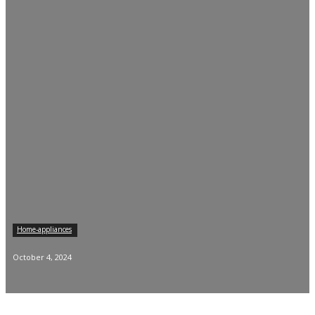
Home-appliances
October 4, 2024