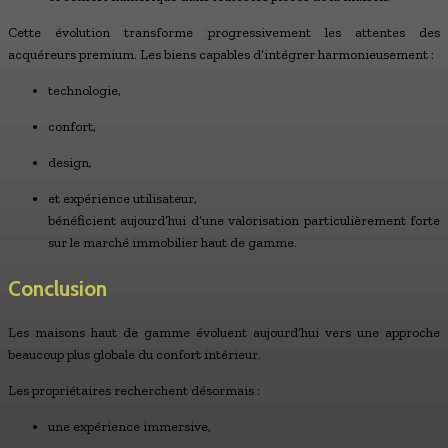
Cette évolution transforme progressivement les attentes des
acquéreurs premium. Les biens capables d’intégrer harmonieusement :
technologie,
confort,
design,
et expérience utilisateur,
bénéficient aujourd’hui d’une valorisation particulièrement forte
sur le marché immobilier haut de gamme.
Conclusion
Les maisons haut de gamme évoluent aujourd’hui vers une approche
beaucoup plus globale du confort intérieur.
Les propriétaires recherchent désormais :
une expérience immersive,