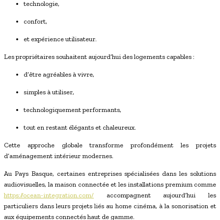
technologie,
confort,
et expérience utilisateur.
Les propriétaires souhaitent aujourd’hui des logements capables :
d’être agréables à vivre,
simples à utiliser,
technologiquement performants,
tout en restant élégants et chaleureux.
Cette approche globale transforme profondément les projets
d’aménagement intérieur modernes.
Au Pays Basque, certaines entreprises spécialisées dans les solutions
audiovisuelles, la maison connectée et les installations premium comme
https://ocean-integration.com/
accompagnent aujourd’hui les
particuliers dans leurs projets liés au home cinéma, à la sonorisation et
aux équipements connectés haut de gamme.