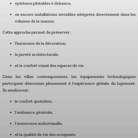
systèmes pilotables à distance,
ou encore installations invisibles intégrées directement dans les
volumes de la maison.
Cette approche permet de préserver :
l’harmonie de la décoration,
la pureté architecturale,
et le confort visuel des espaces de vie.
Dans les villas contemporaines, les équipements technologiques
participent désormais pleinement à l’expérience globale du logement.
Ils améliorent :
le confort quotidien,
l’ambiance générale,
l’immersion audiovisuelle,
et la qualité de vie des occupants.