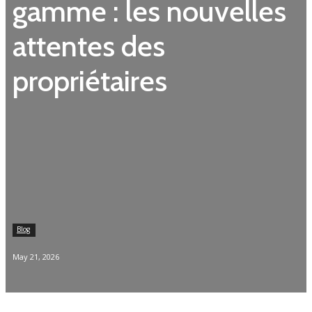
gamme : les nouvelles
attentes des
propriétaires
Blog
May 21, 2026