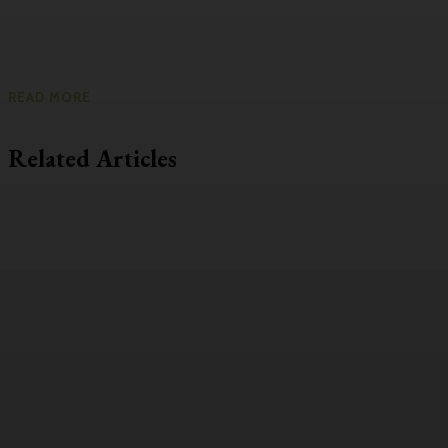
READ MORE
Related Articles