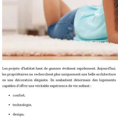
Les projets d’habitat haut de gamme évoluent rapidement. Aujourd’hui,
les propriétaires ne recherchent plus uniquement une belle architecture
ou une décoration élégante. Ils souhaitent désormais des logements
capables d’offrir une véritable expérience de vie mêlant :
confort,
technologie,
design,