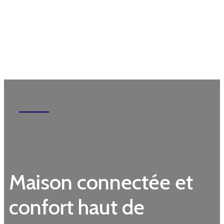
Garden
Maison connectée et
confort haut de