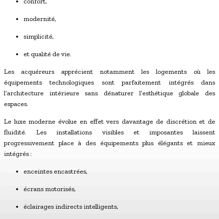
confort,
modernité,
simplicité,
et qualité de vie.
Les acquéreurs apprécient notamment les logements où les
équipements technologiques sont parfaitement intégrés dans
l’architecture intérieure sans dénaturer l’esthétique globale des
espaces.
Le luxe moderne évolue en effet vers davantage de discrétion et de
fluidité. Les installations visibles et imposantes laissent
progressivement place à des équipements plus élégants et mieux
intégrés :
enceintes encastrées,
écrans motorisés,
éclairages indirects intelligents,