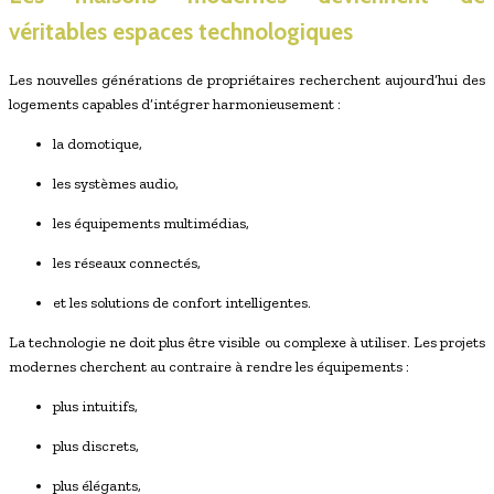
véritables espaces technologiques
Les nouvelles générations de propriétaires recherchent aujourd’hui des
logements capables d’intégrer harmonieusement :
la domotique,
les systèmes audio,
les équipements multimédias,
les réseaux connectés,
et les solutions de confort intelligentes.
La technologie ne doit plus être visible ou complexe à utiliser. Les projets
modernes cherchent au contraire à rendre les équipements :
plus intuitifs,
plus discrets,
plus élégants,