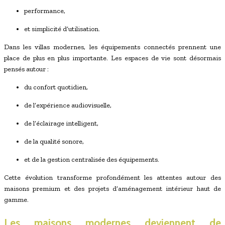
performance,
et simplicité d’utilisation.
Dans les villas modernes, les équipements connectés prennent une
place de plus en plus importante. Les espaces de vie sont désormais
pensés autour :
du confort quotidien,
de l’expérience audiovisuelle,
de l’éclairage intelligent,
de la qualité sonore,
et de la gestion centralisée des équipements.
Cette évolution transforme profondément les attentes autour des
maisons premium et des projets d’aménagement intérieur haut de
gamme.
Les maisons modernes deviennent de