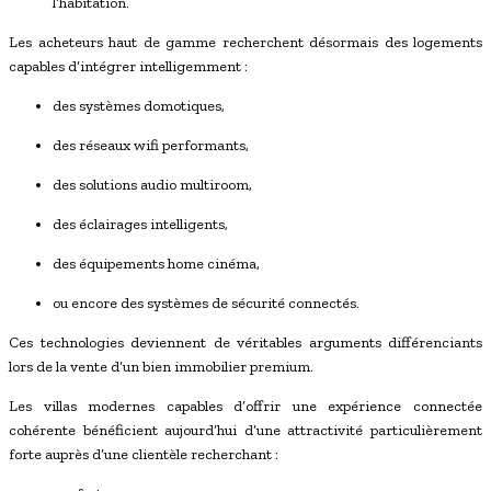
l’habitation.
Les acheteurs haut de gamme recherchent désormais des logements
capables d’intégrer intelligemment :
des systèmes domotiques,
des réseaux wifi performants,
des solutions audio multiroom,
des éclairages intelligents,
des équipements home cinéma,
ou encore des systèmes de sécurité connectés.
Ces technologies deviennent de véritables arguments différenciants
lors de la vente d’un bien immobilier premium.
Les villas modernes capables d’offrir une expérience connectée
cohérente bénéficient aujourd’hui d’une attractivité particulièrement
forte auprès d’une clientèle recherchant :