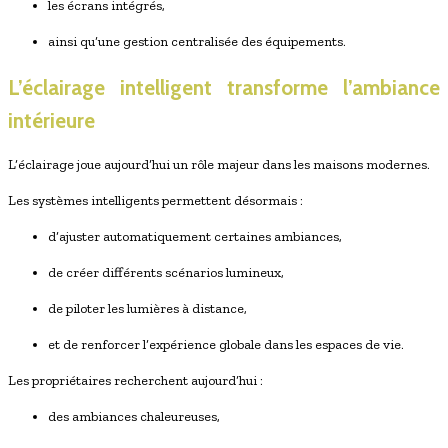
les écrans intégrés,
ainsi qu’une gestion centralisée des équipements.
L’éclairage intelligent transforme l’ambiance
intérieure
L’éclairage joue aujourd’hui un rôle majeur dans les maisons modernes.
Les systèmes intelligents permettent désormais :
d’ajuster automatiquement certaines ambiances,
de créer différents scénarios lumineux,
de piloter les lumières à distance,
et de renforcer l’expérience globale dans les espaces de vie.
Les propriétaires recherchent aujourd’hui :
des ambiances chaleureuses,