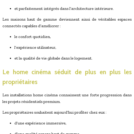
et parfaitement intégrés dans l’architecture intérieure.
Les maisons haut de gamme deviennent ainsi de véritables espaces
connectés capables d’améliorer :
le confort quotidien,
l’expérience utilisateur,
et la qualité de vie globale dans le logement.
Le home cinéma séduit de plus en plus les
propriétaires
Les installations home cinéma connaissent une forte progression dans
les projets résidentiels premium.
Les propriétaires souhaitent aujourd’hui profiter chez eux :
d’une expérience immersive,
d’une qualité sonore haut de gamme,