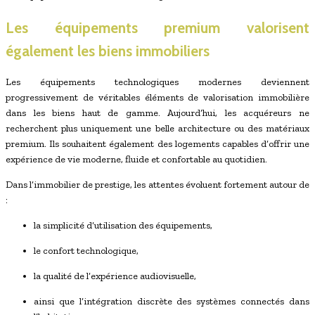
Les équipements premium valorisent
également les biens immobiliers
Les équipements technologiques modernes deviennent
progressivement de véritables éléments de valorisation immobilière
dans les biens haut de gamme. Aujourd’hui, les acquéreurs ne
recherchent plus uniquement une belle architecture ou des matériaux
premium. Ils souhaitent également des logements capables d’offrir une
expérience de vie moderne, fluide et confortable au quotidien.
Dans l’immobilier de prestige, les attentes évoluent fortement autour de
:
la simplicité d’utilisation des équipements,
le confort technologique,
la qualité de l’expérience audiovisuelle,
ainsi que l’intégration discrète des systèmes connectés dans