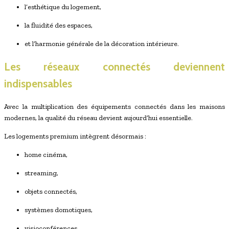
l’esthétique du logement,
la fluidité des espaces,
et l’harmonie générale de la décoration intérieure.
Les réseaux connectés deviennent
indispensables
Avec la multiplication des équipements connectés dans les maisons
modernes, la qualité du réseau devient aujourd’hui essentielle.
Les logements premium intègrent désormais :
home cinéma,
streaming,
objets connectés,
systèmes domotiques,
visioconférences,