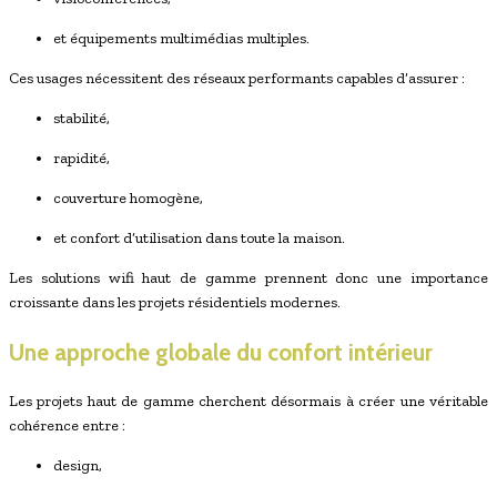
et équipements multimédias multiples.
Ces usages nécessitent des réseaux performants capables d’assurer :
stabilité,
rapidité,
couverture homogène,
et confort d’utilisation dans toute la maison.
Les solutions wifi haut de gamme prennent donc une importance
croissante dans les projets résidentiels modernes.
Une approche globale du confort intérieur
Les projets haut de gamme cherchent désormais à créer une véritable
cohérence entre :
design,