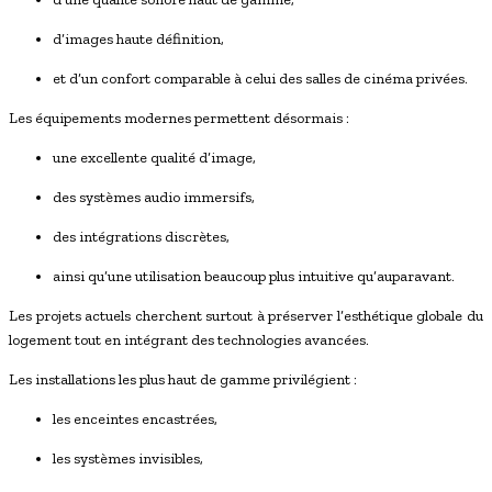
d’images haute définition,
et d’un confort comparable à celui des salles de cinéma privées.
Les équipements modernes permettent désormais :
une excellente qualité d’image,
des systèmes audio immersifs,
des intégrations discrètes,
ainsi qu’une utilisation beaucoup plus intuitive qu’auparavant.
Les projets actuels cherchent surtout à préserver l’esthétique globale du
logement tout en intégrant des technologies avancées.
Les installations les plus haut de gamme privilégient :
les enceintes encastrées,
les systèmes invisibles,