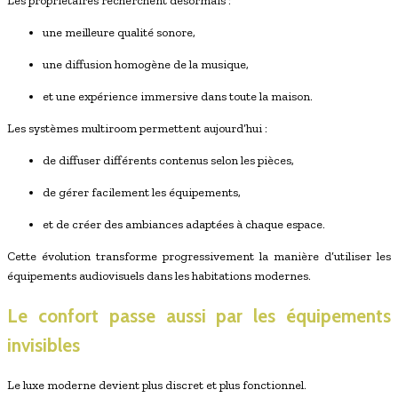
Les propriétaires recherchent désormais :
une meilleure qualité sonore,
une diffusion homogène de la musique,
et une expérience immersive dans toute la maison.
Les systèmes multiroom permettent aujourd’hui :
de diffuser différents contenus selon les pièces,
de gérer facilement les équipements,
et de créer des ambiances adaptées à chaque espace.
Cette évolution transforme progressivement la manière d’utiliser les
équipements audiovisuels dans les habitations modernes.
Le confort passe aussi par les équipements
invisibles
Le luxe moderne devient plus discret et plus fonctionnel.