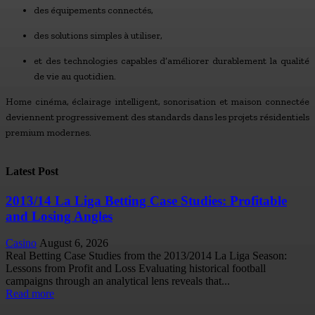
des équipements connectés,
des solutions simples à utiliser,
et des technologies capables d’améliorer durablement la qualité
de vie au quotidien.
Home cinéma, éclairage intelligent, sonorisation et maison connectée
deviennent progressivement des standards dans les projets résidentiels
premium modernes.
Latest Post
2013/14 La Liga Betting Case Studies: Profitable
and Losing Angles
Casino
August 6, 2026
Real Betting Case Studies from the 2013/2014 La Liga Season:
Lessons from Profit and Loss Evaluating historical football
campaigns through an analytical lens reveals that...
Read more