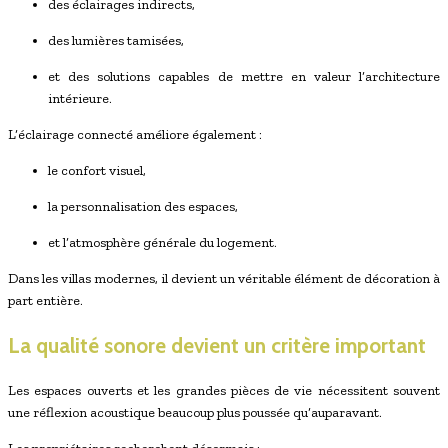
des éclairages indirects,
des lumières tamisées,
et des solutions capables de mettre en valeur l’architecture
intérieure.
L’éclairage connecté améliore également :
le confort visuel,
la personnalisation des espaces,
et l’atmosphère générale du logement.
Dans les villas modernes, il devient un véritable élément de décoration à
part entière.
La qualité sonore devient un critère important
Les espaces ouverts et les grandes pièces de vie nécessitent souvent
une réflexion acoustique beaucoup plus poussée qu’auparavant.