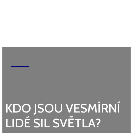
Garden
KDO JSOU VESMÍRNÍ
LIDÉ SIL SVĚTLA?