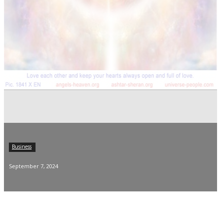
Business
September 7, 2024