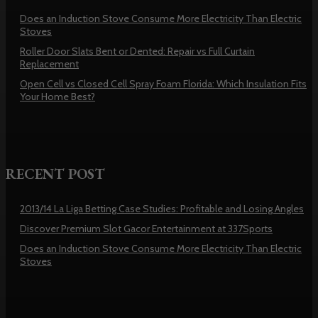
Does an Induction Stove Consume More Electricity Than Electric
Stoves
Roller Door Slats Bent or Dented: Repair vs Full Curtain
Replacement
Open Cell vs Closed Cell Spray Foam Florida: Which Insulation Fits
Your Home Best?
RECENT POST
2013/14 La Liga Betting Case Studies: Profitable and Losing Angles
Discover Premium Slot Gacor Entertainment at 337Sports
Does an Induction Stove Consume More Electricity Than Electric
Stoves