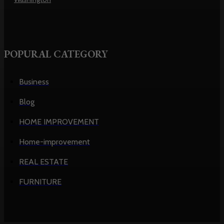
POPURAL CATEGORY
Business
Blog
HOME IMPROVEMENT
Home-improvement
REAL ESTATE
FURNITURE