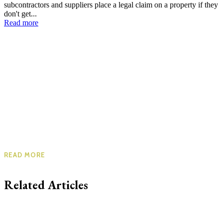
subcontractors and suppliers place a legal claim on a property if they
don't get...
Read more
READ MORE
Related Articles